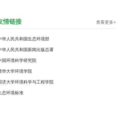
友情链接
查看更多>
中华人民共和国生态环境部
中华人民共和国新闻出版总署
中国环境科学研究院
清华大学环境学院
同济大学环境科学与工程学院
生态环境标准