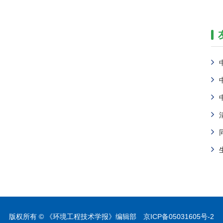
版权所有 © 《环境工程技术学报》编辑部
京ICP备05031605号-2