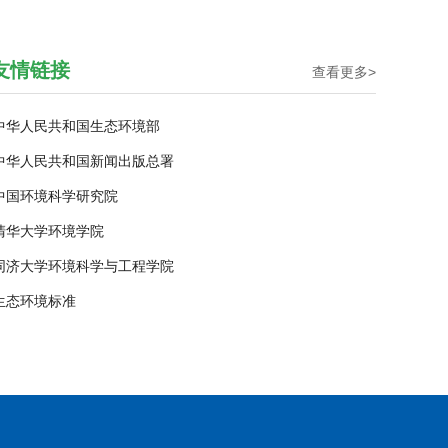
友情链接
查看更多>
中华人民共和国生态环境部
中华人民共和国新闻出版总署
中国环境科学研究院
清华大学环境学院
同济大学环境科学与工程学院
生态环境标准