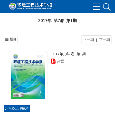
2017年 第7卷 第1期
栏目
上一期
|
下一期
2017年, 第7卷, 第1期
封面
水污染治理技术