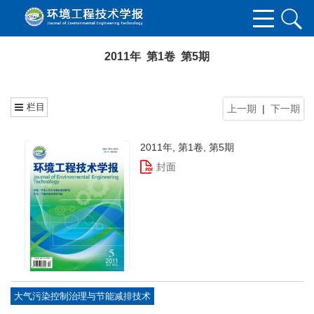
2011年 第1卷 第5期
栏目
上一期
|
下一期
2011年, 第1卷, 第5期
封面
大气污染控制治理与节能减排技术