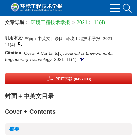
文章导航
>
环境工程技术学报
>
2021
>
11(4)
引用本文:
封面＋中英文目录[J]. 环境工程技术学报, 2021,
11(4).
Citation:
Cover + Contents[J].
Journal of Environmental
Engineering Technology
, 2021, 11(4).
PDF下载
(8457 KB)
封面＋中英文目录
Cover + Contents
摘要