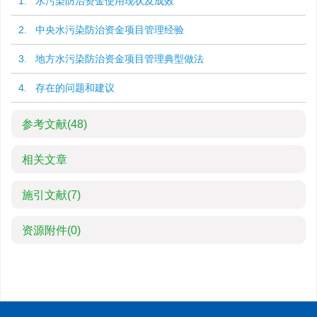
1. 水污染防治资金使用现状及成效
2. 中央水污染防治资金项目管理经验
3. 地方水污染防治资金项目管理典型做法
4. 存在的问题和建议
参考文献
(48)
相关文章
施引文献
(7)
资源附件
(0)