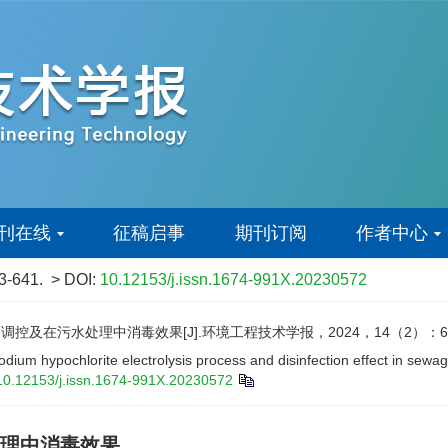
刊在线
征稿启事
期刊订阅
作者中心
33-641.
> DOI:
10.12153/j.issn.1674-991X.20230572
在污水处理中消毒效果[J].环境工程技术学报，2024，14（2）：633
dium hypochlorite electrolysis process and disinfection effect in sewa
10.12153/j.issn.1674-991X.20230572
理中消毒效果