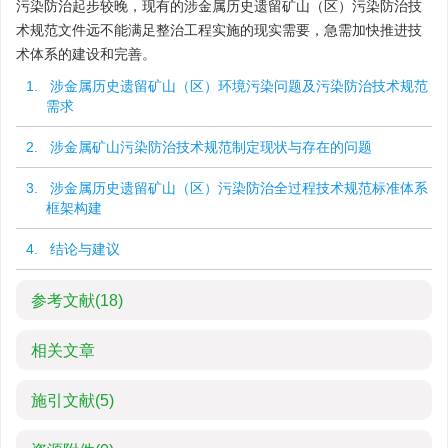
污染防治起步较晚，现有的涉金属历史遗留矿山（区）污染防治技
术规范文件远不能满足整治工程实施的现实需要，急需加快推进技
术体系的建设和完善。
1. 涉金属历史遗留矿山（区）环境污染问题及污染防治技术规范
需求
2. 涉金属矿山污染防治技术规范制定现状与存在的问题
3. 涉金属历史遗留矿山（区）污染防治全过程技术规范标准体系
框架构建
4. 结论与建议
参考文献
(18)
相关文章
施引文献
(5)