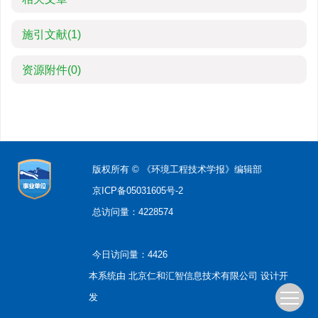
施引文献
(1)
资源附件
(0)
版权所有 © 《环境工程技术学报》编辑部
京ICP备05031605号-2
总访问量：
4228574
今日访问量：
4426
本系统由
北京仁和汇智信息技术有限公司
设计开
发