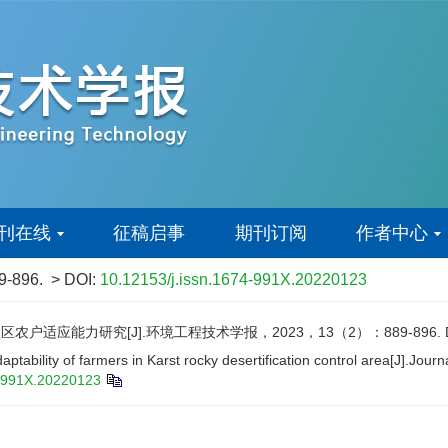
刊在线
征稿启事
期刊订阅
作者中心
89-896.
> DOI:
10.12153/j.issn.1674-991X.20220123
适应能力研究[J].环境工程技术学报，2023，13（2）：889-896.
aptability of farmers in Karst rocky desertification control area[J].J
4-991X.20220123