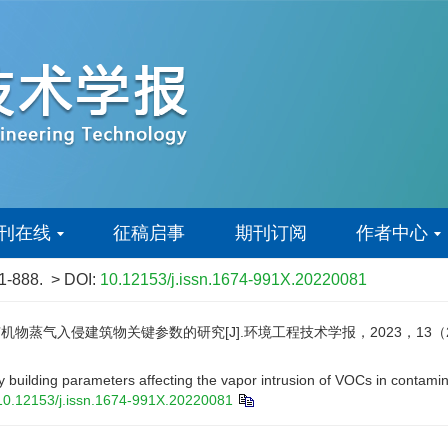
刊在线
征稿启事
期刊订阅
作者中心
81-888.
> DOI:
10.12153/j.issn.1674-991X.20220081
蒸气入侵建筑物关键参数的研究[J].环境工程技术学报，2023，13（2）：
uilding parameters affecting the vapor intrusion of VOCs in contamina
10.12153/j.issn.1674-991X.20220081