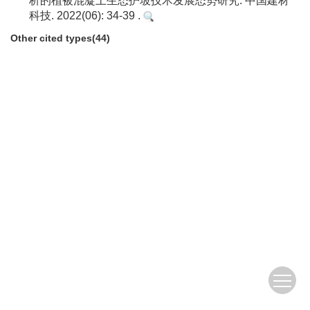
析的植被混凝土生态护坡技术发展态势研究. 中国建材
科技. 2022(06): 34-39 .
Other cited types(44)